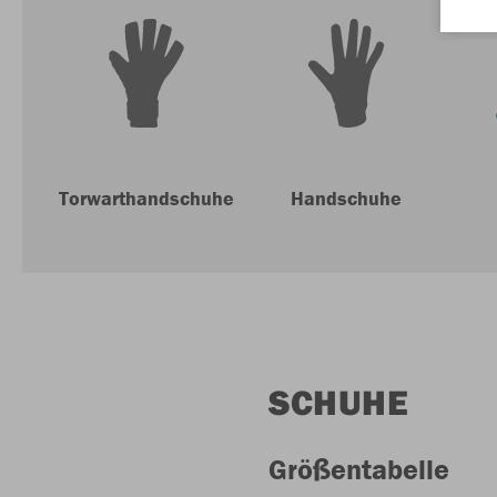
Torwarthandschuhe
Handschuhe
SCHUHE
Größentabelle