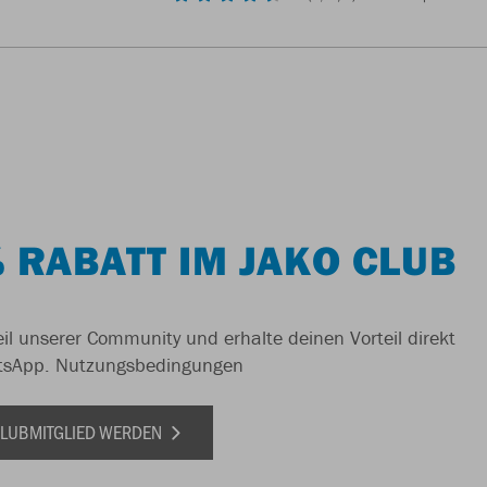
 RABATT IM JAKO CLUB
il unserer Community und erhalte deinen Vorteil direkt
tsApp.
Nutzungsbedingungen
 CLUBMITGLIED WERDEN