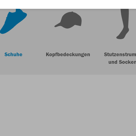
Schuhe
Kopfbedeckungen
Stutzenstrum
und Socke