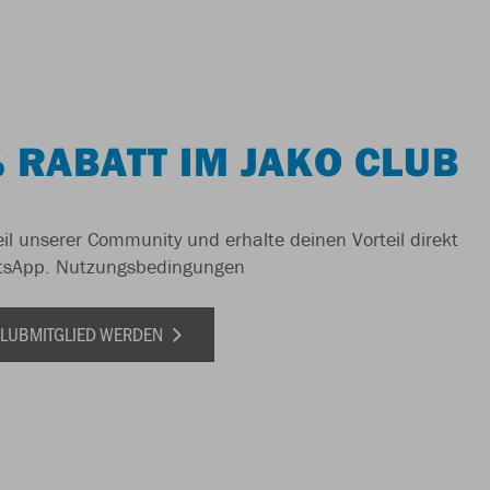
 RABATT IM JAKO CLUB
il unserer Community und erhalte deinen Vorteil direkt
tsApp.
Nutzungsbedingungen
 CLUBMITGLIED WERDEN