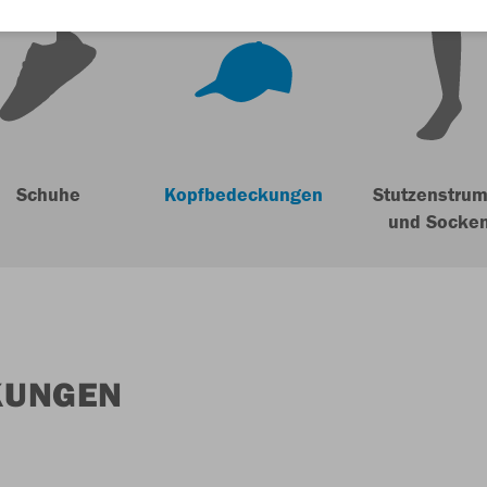
Schuhe
Kopfbedeckungen
Stutzenstrum
und Socke
KUNGEN