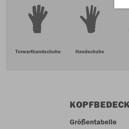
Torwarthandschuhe
Handschuhe
KOPFBEDEC
Größentabelle