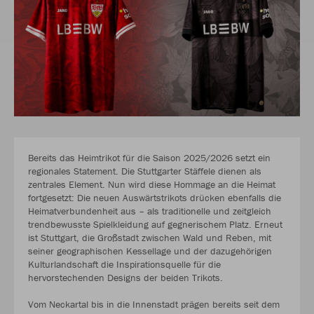
Bereits das Heimtrikot für die Saison 2025/2026 setzt ein
regionales Statement. Die Stuttgarter Stäffele dienen als
zentrales Element. Nun wird diese Hommage an die Heimat
fortgesetzt: Die neuen Auswärtstrikots drücken ebenfalls die
Heimatverbundenheit aus – als traditionelle und zeitgleich
trendbewusste Spielkleidung auf gegnerischem Platz. Erneut
ist Stuttgart, die Großstadt zwischen Wald und Reben, mit
seiner geographischen Kessellage und der dazugehörigen
Kulturlandschaft die Inspirationsquelle für die
hervorstechenden Designs der beiden Trikots.
Vom Neckartal bis in die Innenstadt prägen bereits seit dem