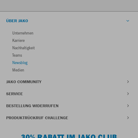
ÜBER JAKO
Unternehmen
Karriere
Nachhaltigkeit
Teams
Newsblog
Medien
JAKO COMMUNITY
SERVICE
BESTELLUNG WIDERRUFEN
PRODUKTRÜCKRUF CHALLENGE
30% RABATT IM JAKO CLUB