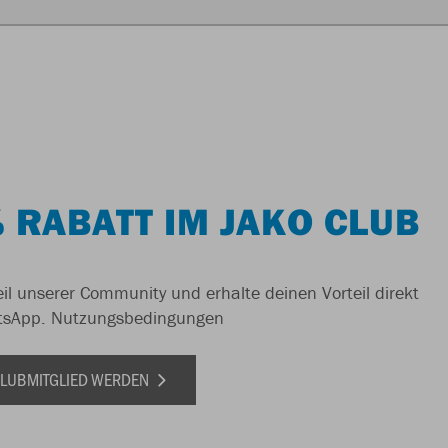
 RABATT IM JAKO CLUB
il unserer Community und erhalte deinen Vorteil direkt
tsApp.
Nutzungsbedingungen
 CLUBMITGLIED WERDEN