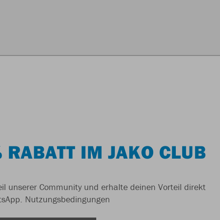
 RABATT IM JAKO CLUB
il unserer Community und erhalte deinen Vorteil direkt
tsApp.
Nutzungsbedingungen