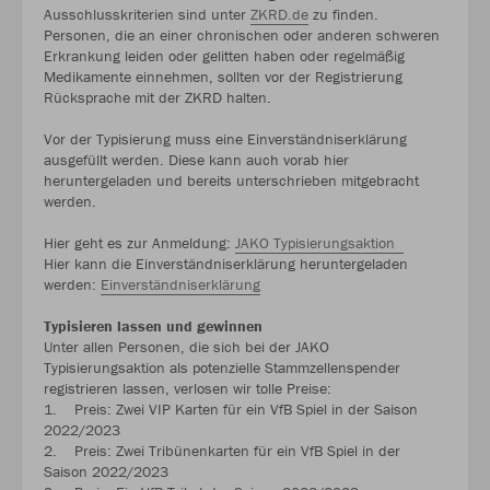
Ausschlusskriterien sind unter
ZKRD.de
zu finden.
Personen, die an einer chronischen oder anderen schweren
Erkrankung leiden oder gelitten haben oder regelmäßig
Medikamente einnehmen, sollten vor der Registrierung
Rücksprache mit der ZKRD halten.
Vor der Typisierung muss eine Einverständniserklärung
ausgefüllt werden. Diese kann auch vorab hier
heruntergeladen und bereits unterschrieben mitgebracht
werden.
Hier geht es zur Anmeldung:
JAKO Typisierungsaktion
Hier kann die Einverständniserklärung heruntergeladen
werden:
Einverständniserklärung
Typisieren lassen und gewinnen
Unter allen Personen, die sich bei der JAKO
Typisierungsaktion als potenzielle Stammzellenspender
registrieren lassen, verlosen wir tolle Preise:
1. Preis: Zwei VIP Karten für ein VfB Spiel in der Saison
2022/2023
2. Preis: Zwei Tribünenkarten für ein VfB Spiel in der
Saison 2022/2023