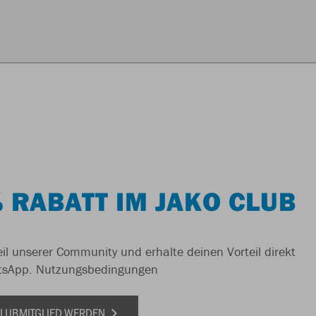
 RABATT IM JAKO CLUB
il unserer Community und erhalte deinen Vorteil direkt
tsApp.
Nutzungsbedingungen
 CLUBMITGLIED WERDEN