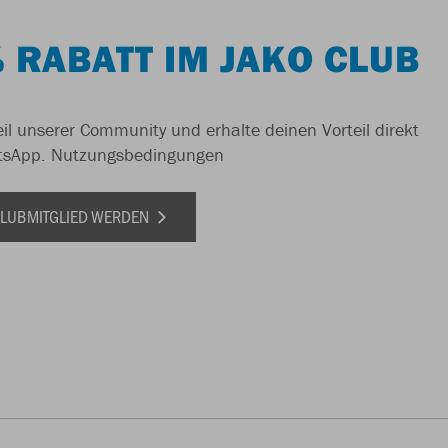
 RABATT IM JAKO CLUB
il unserer Community und erhalte deinen Vorteil direkt
tsApp.
Nutzungsbedingungen
 CLUBMITGLIED WERDEN