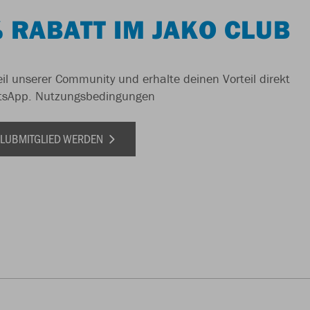
 RABATT IM JAKO CLUB
il unserer Community und erhalte deinen Vorteil direkt
tsApp.
Nutzungsbedingungen
 CLUBMITGLIED WERDEN