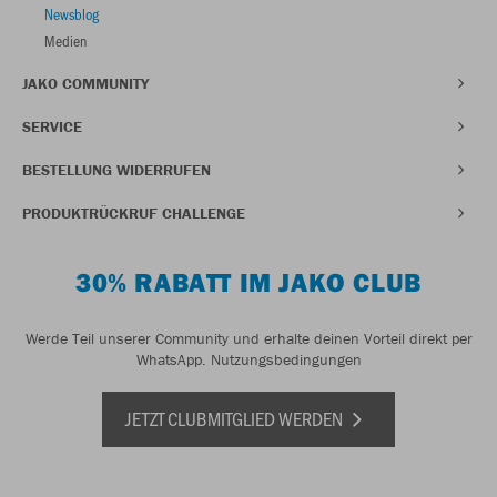
Newsblog
Medien
JAKO COMMUNITY
SERVICE
BESTELLUNG WIDERRUFEN
PRODUKTRÜCKRUF CHALLENGE
30% RABATT IM JAKO CLUB
Werde Teil unserer Community und erhalte deinen Vorteil direkt per
WhatsApp.
Nutzungsbedingungen
JETZT CLUBMITGLIED WERDEN