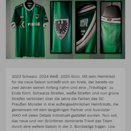
2023 Schwarz. 2024 Weiß. 2025 Grün. Mit dem Heimtrikot
für die neue Saison schließt sich ein Kreis, der bereits vor
zwei Jahren seinen Anfang nahm und eine „Trikotlogie“ zu
Ende führt. Schwarze Streifen, weiße Streifen und nun grüne
Streifen verbinden über die Jahre die Farben des SC
Preußen Münster in drei außergewöhnlichen Heimtrikots, die
gemeinsam mit dem langjährigen Partner und Ausrüster
JAKO mit vielen Details individuell gestaltet wurden. Nun soll
das neue und von Grüntönen dominierte Trikot das Team
durch eine weitere Saison in der 2. Bundesliga tragen. Live