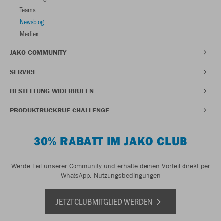
Teams
Newsblog
Medien
JAKO COMMUNITY
SERVICE
BESTELLUNG WIDERRUFEN
PRODUKTRÜCKRUF CHALLENGE
30% RABATT IM JAKO CLUB
Werde Teil unserer Community und erhalte deinen Vorteil direkt per
WhatsApp.
Nutzungsbedingungen
JETZT CLUBMITGLIED WERDEN