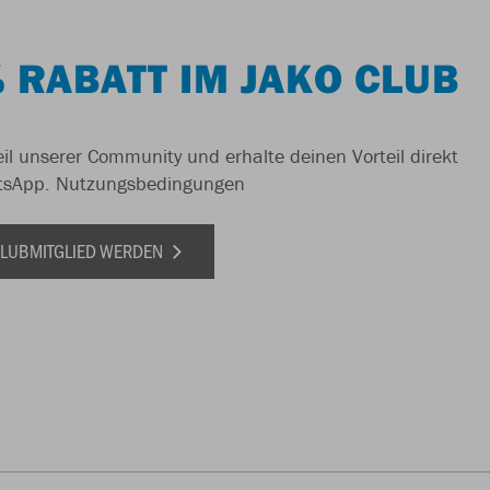
 RABATT IM JAKO CLUB
il unserer Community und erhalte deinen Vorteil direkt
tsApp.
Nutzungsbedingungen
 CLUBMITGLIED WERDEN