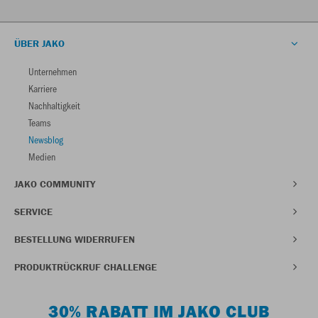
ÜBER JAKO
Unternehmen
Karriere
Nachhaltigkeit
Teams
Newsblog
Medien
JAKO COMMUNITY
SERVICE
BESTELLUNG WIDERRUFEN
PRODUKTRÜCKRUF CHALLENGE
30% RABATT IM JAKO CLUB