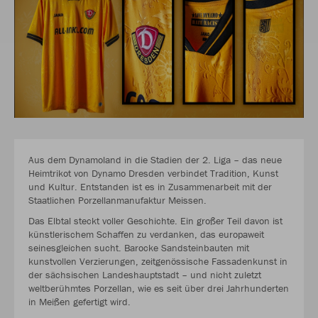
Aus dem Dynamoland in die Stadien der 2. Liga – das neue
Heimtrikot von Dynamo Dresden verbindet Tradition, Kunst
und Kultur. Entstanden ist es in Zusammenarbeit mit der
Staatlichen Porzellanmanufaktur Meissen.
Das Elbtal steckt voller Geschichte. Ein großer Teil davon ist
künstlerischem Schaffen zu verdanken, das europaweit
seinesgleichen sucht. Barocke Sandsteinbauten mit
kunstvollen Verzierungen, zeitgenössische Fassadenkunst in
der sächsischen Landeshauptstadt – und nicht zuletzt
weltberühmtes Porzellan, wie es seit über drei Jahrhunderten
in Meißen gefertigt wird.