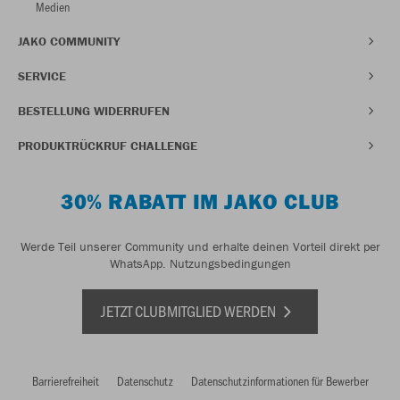
Medien
JAKO COMMUNITY
SERVICE
BESTELLUNG WIDERRUFEN
PRODUKTRÜCKRUF CHALLENGE
30% RABATT IM JAKO CLUB
Werde Teil unserer Community und erhalte deinen Vorteil direkt per
WhatsApp.
Nutzungsbedingungen
JETZT CLUBMITGLIED WERDEN
Barrierefreiheit
Datenschutz
Datenschutzinformationen für Bewerber