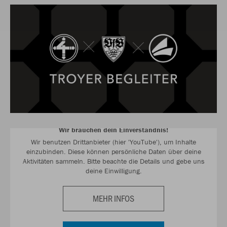
Wir brauchen dein Einverständnis!
Wir benutzen Drittanbieter (hier 'YouTube'), um Inhalte
einzubinden. Diese können persönliche Daten über deine
Aktivitäten sammeln. Bitte beachte die Details und gebe uns
deine Einwilligung.
MEHR INFOS