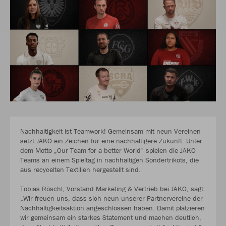
Nachhaltigkeit ist Teamwork! Gemeinsam mit neun Vereinen
setzt JAKO ein Zeichen für eine nachhaltigere Zukunft. Unter
dem Motto „Our Team for a better World“ spielen die JAKO
Teams an einem Spieltag in nachhaltigen Sondertrikots, die
aus recycelten Textilien hergestellt sind.
Tobias Röschl, Vorstand Marketing & Vertrieb bei JAKO, sagt:
„Wir freuen uns, dass sich neun unserer Partnervereine der
Nachhaltigkeitsaktion angeschlossen haben. Damit platzieren
wir gemeinsam ein starkes Statement und machen deutlich,