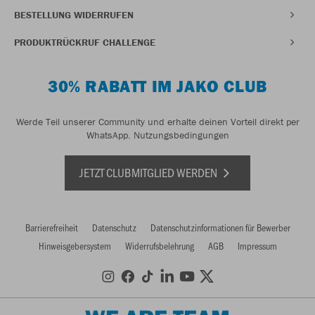
BESTELLUNG WIDERRUFEN
PRODUKTRÜCKRUF CHALLENGE
30% RABATT IM JAKO CLUB
Werde Teil unserer Community und erhalte deinen Vorteil direkt per
WhatsApp.
Nutzungsbedingungen
JETZT CLUBMITGLIED WERDEN
Barrierefreiheit
Datenschutz
Datenschutzinformationen für Bewerber
Hinweisgebersystem
Widerrufsbelehrung
AGB
Impressum