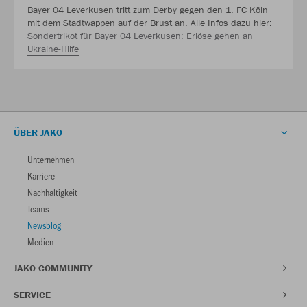
Bayer 04 Leverkusen tritt zum Derby gegen den 1. FC Köln
mit dem Stadtwappen auf der Brust an. Alle Infos dazu hier:
Sondertrikot für Bayer 04 Leverkusen: Erlöse gehen an
Ukraine-Hilfe
ÜBER JAKO
Unternehmen
Karriere
Nachhaltigkeit
Teams
Newsblog
Medien
JAKO COMMUNITY
SERVICE