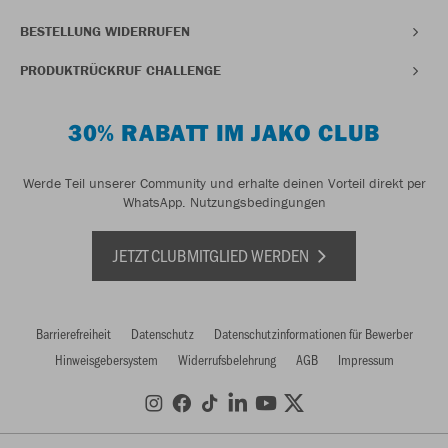
BESTELLUNG WIDERRUFEN
PRODUKTRÜCKRUF CHALLENGE
30% RABATT IM JAKO CLUB
Werde Teil unserer Community und erhalte deinen Vorteil direkt per
WhatsApp.
Nutzungsbedingungen
JETZT CLUBMITGLIED WERDEN
Barrierefreiheit
Datenschutz
Datenschutzinformationen für Bewerber
Hinweisgebersystem
Widerrufsbelehrung
AGB
Impressum