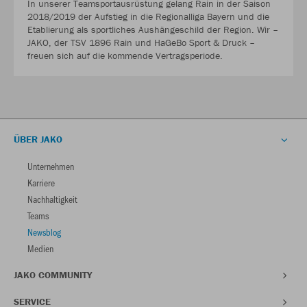
In unserer Teamsportausrüstung gelang Rain in der Saison
2018/2019 der Aufstieg in die Regionalliga Bayern und die
Etablierung als sportliches Aushängeschild der Region. Wir –
JAKO, der TSV 1896 Rain und HaGeBo Sport & Druck –
freuen sich auf die kommende Vertragsperiode.
ÜBER JAKO
Unternehmen
Karriere
Nachhaltigkeit
Teams
Newsblog
Medien
JAKO COMMUNITY
SERVICE