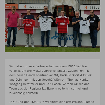
Wir haben unsere Partnerschaft mit dem TSV 1896 Rain
vorzeitig um drei weitere Jahre verlängert. Zusammen mit
dem neuen Handelspartner vor Ort, HaGeBo Sport & Druck
aus Deiningen mit den Geschäftsführern Thomas Hanke,
Wolfgang Gerstmeier und Karl Bosch, werden wir die das
Team aus der Regionalliga Bayern weiterhin schnell und
zuverlässig beliefern.
JAKO und den TSV 1896 verbindet eine erfolgreiche Historie.