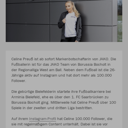
Celine Preuß ist ab sofort Markenbotschafterin von JAKO. Die
Fußballerin ist für das JAKO Team von Borussia Bocholt in
der Regionalliga West am Ball. Neben dem Fußball ist die 26-
Jährige aktiv auf Instagram und hat dort mehr als 100.000
Follower.
Die gebürtige Bielefelderin startete ihre Fußballkarriere bei
Arminia Bielefeld, ehe es über den 1. FC Saarbrücken zu
Borussia Bocholt ging. Mittlerweile hat Celine Preuß über 100
Spiele in der zweiten und dritten Liga bestritten.
Auf ihrem
Instagram-Profil
hat Celine 100.000 Follower, die
sie mit regelmäßigem Content unterhält. Dabei ist sie vor