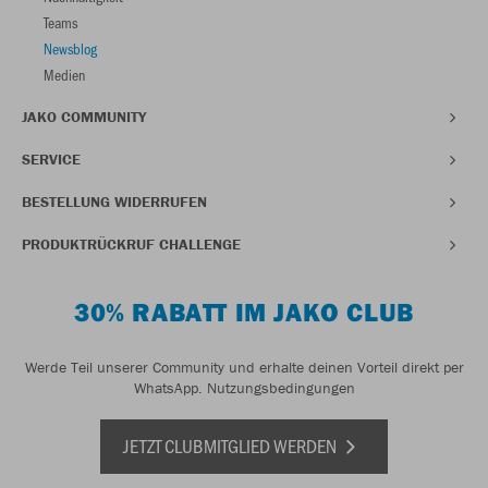
Teams
Newsblog
Medien
JAKO COMMUNITY
SERVICE
BESTELLUNG WIDERRUFEN
PRODUKTRÜCKRUF CHALLENGE
30% RABATT IM JAKO CLUB
Werde Teil unserer Community und erhalte deinen Vorteil direkt per
WhatsApp.
Nutzungsbedingungen
JETZT CLUBMITGLIED WERDEN