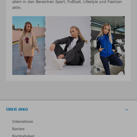
allem in den Bereichen Sport, Fußball, Lifestyle und Fashion
aktiv.
ÜBER JAKO
Unternehmen
Karriere
Nachhaltigkeit