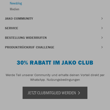
Newsblog
Medien
JAKO COMMUNITY
SERVICE
BESTELLUNG WIDERRUFEN
PRODUKTRÜCKRUF CHALLENGE
30% RABATT IM JAKO CLUB
Werde Teil unserer Community und erhalte deinen Vorteil direkt per
WhatsApp.
Nutzungsbedingungen
JETZT CLUBMITGLIED WERDEN