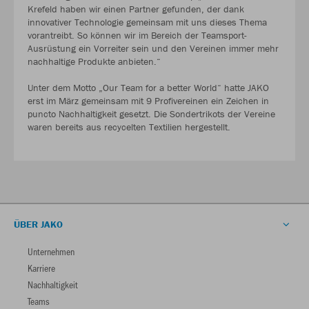
Krefeld haben wir einen Partner gefunden, der dank
innovativer Technologie gemeinsam mit uns dieses Thema
vorantreibt. So können wir im Bereich der Teamsport-
Ausrüstung ein Vorreiter sein und den Vereinen immer mehr
nachhaltige Produkte anbieten.“
Unter dem Motto „Our Team for a better World“ hatte JAKO
erst im März gemeinsam mit 9 Profivereinen ein Zeichen in
puncto Nachhaltigkeit gesetzt. Die Sondertrikots der Vereine
waren bereits aus recycelten Textilien hergestellt.
ÜBER JAKO
Unternehmen
Karriere
Nachhaltigkeit
Teams