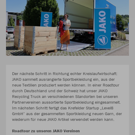
Der nächste Schritt in Richtung echter Kreislaufwirtschaft:
JAKO sammelt ausrangierte Sportbekleidung ein, aus der
neue Textilien produziert werden können. In einer Roadtour
durch Deutschland und der Schweiz hat unser JAKO
Recycling Truck an verschiedenen Standorten bei unseren
Partnervereinen aussortierte Sportbekleidung eingesammelt.
Im nächsten Schritt fertigt das Krefelder Startup „Level8
GmbH“ aus der gesammelten Sportkleidung neuen Garn, der
wiederum für neue JAKO Artikel verwendet werden kann.
Roadtour zu unseren JAKO Vereinen