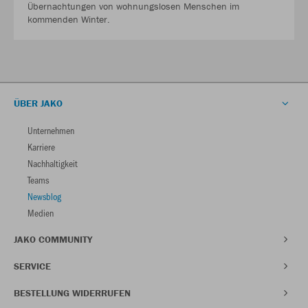
Übernachtungen von wohnungslosen Menschen im
kommenden Winter.
ÜBER JAKO
Unternehmen
Karriere
Nachhaltigkeit
Teams
Newsblog
Medien
JAKO COMMUNITY
SERVICE
BESTELLUNG WIDERRUFEN