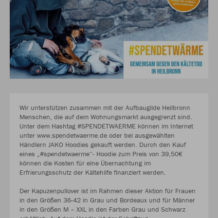
Wir unterstützen zusammen mit der Aufbaugilde Heilbronn
Menschen, die auf dem Wohnungsmarkt ausgegrenzt sind.
Unter dem Hashtag #SPENDETWAERME können im Internet
unter www.spendetwaerme.de oder bei ausgewählten
Händlern JAKO Hoodies gekauft werden. Durch den Kauf
eines „#spendetwaerme“- Hoodie zum Preis von 39,50€
können die Kosten für eine Übernachtung im
Erfrierungsschutz der Kältehilfe finanziert werden.
Der Kapuzenpullover ist im Rahmen dieser Aktion für Frauen
in den Größen 36-42 in Grau und Bordeaux und für Männer
in den Größen M – XXL in den Farben Grau und Schwarz