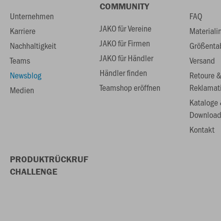
COMMUNITY
Unternehmen
FAQ
JAKO für Vereine
Karriere
Materiali
JAKO für Firmen
Nachhaltigkeit
Größenta
JAKO für Händler
Teams
Versand
Händler finden
Newsblog
Retoure 
Teamshop eröffnen
Reklamat
Medien
Kataloge
Download
Kontakt
PRODUKTRÜCKRUF
CHALLENGE