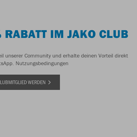
 RABATT IM JAKO CLUB
il unserer Community und erhalte deinen Vorteil direkt
tsApp.
Nutzungsbedingungen
 CLUBMITGLIED WERDEN