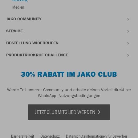
Medien
JAKO COMMUNITY
SERVICE
BESTELLUNG WIDERRUFEN
PRODUKTRÜCKRUF CHALLENGE
30% RABATT IM JAKO CLUB
Werde Teil unserer Community und erhalte deinen Vorteil direkt per
WhatsApp.
Nutzungsbedingungen
JETZT CLUBMITGLIED WERDEN
Barrierefreiheit
Datenschutz
Datenschutzinformationen für Bewerber