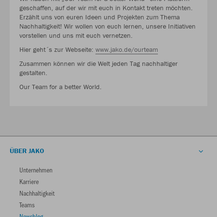
geschaffen, auf der wir mit euch in Kontakt treten möchten.
Erzählt uns von euren Ideen und Projekten zum Thema
Nachhaltigkeit! Wir wollen von euch lernen, unsere Initiativen
vorstellen und uns mit euch vernetzen.
Hier geht´s zur Webseite:
www.jako.de/ourteam
Zusammen können wir die Welt jeden Tag nachhaltiger
gestalten.
Our Team for a better World.
ÜBER JAKO
Unternehmen
Karriere
Nachhaltigkeit
Teams
Newsblog