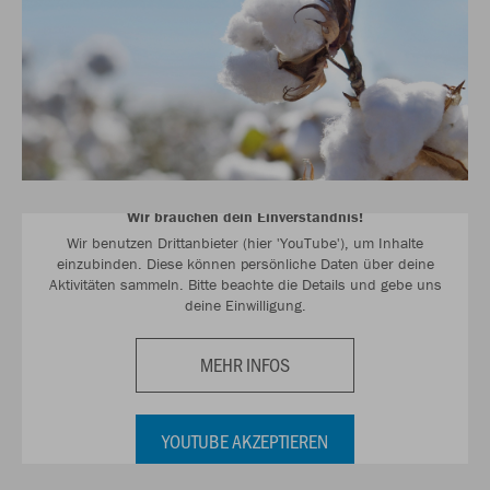
Wir brauchen dein Einverständnis!
Wir benutzen Drittanbieter (hier 'YouTube'), um Inhalte
einzubinden. Diese können persönliche Daten über deine
Aktivitäten sammeln. Bitte beachte die Details und gebe uns
deine Einwilligung.
MEHR INFOS
YOUTUBE AKZEPTIEREN