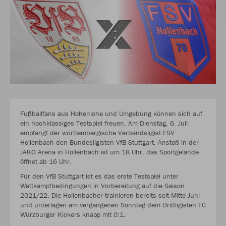
Fußballfans aus Hohenlohe und Umgebung können sich auf
ein hochklassiges Testspiel freuen. Am Dienstag, 6. Juli
empfängt der württembergische Verbandsligist FSV
Hollenbach den Bundesligisten VfB Stuttgart. Anstoß in der
JAKO Arena in Hollenbach ist um 18 Uhr, das Sportgelände
öffnet ab 16 Uhr.
Für den VfB Stuttgart ist es das erste Testspiel unter
Wettkampfbedingungen in Vorbereitung auf die Saison
2021/22. Die Hollenbacher trainieren bereits seit Mitte Juni
und unterlagen am vergangenen Sonntag dem Drittligisten FC
Würzburger Kickers knapp mit 0:1.