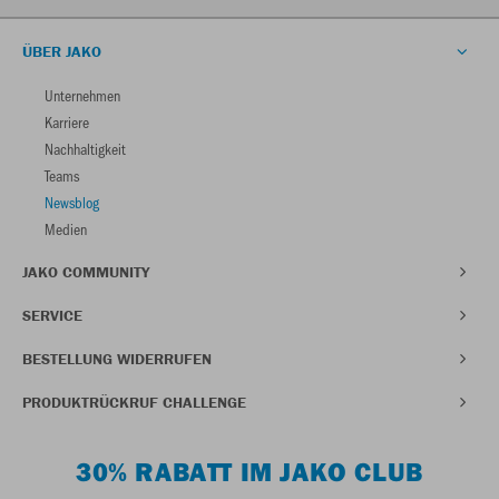
ÜBER JAKO
Unternehmen
Karriere
Nachhaltigkeit
Teams
Newsblog
Medien
JAKO COMMUNITY
SERVICE
BESTELLUNG WIDERRUFEN
PRODUKTRÜCKRUF CHALLENGE
30% RABATT IM JAKO CLUB