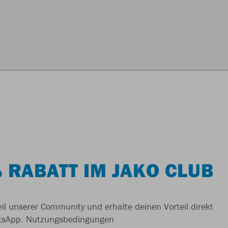
 RABATT IM JAKO CLUB
il unserer Community und erhalte deinen Vorteil direkt
tsApp.
Nutzungsbedingungen