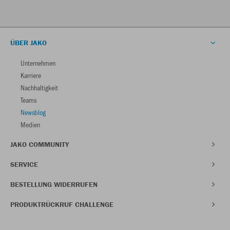
ÜBER JAKO
Unternehmen
Karriere
Nachhaltigkeit
Teams
Newsblog
Medien
JAKO COMMUNITY
SERVICE
BESTELLUNG WIDERRUFEN
PRODUKTRÜCKRUF CHALLENGE