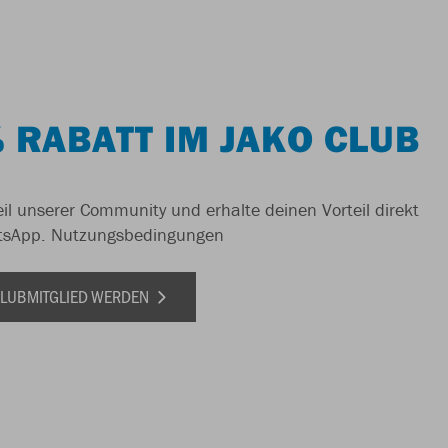
 RABATT IM JAKO CLUB
il unserer Community und erhalte deinen Vorteil direkt
tsApp.
Nutzungsbedingungen
 CLUBMITGLIED WERDEN