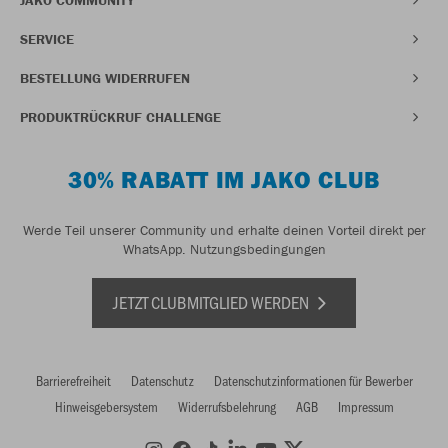
SERVICE
BESTELLUNG WIDERRUFEN
PRODUKTRÜCKRUF CHALLENGE
30% RABATT IM JAKO CLUB
Werde Teil unserer Community und erhalte deinen Vorteil direkt per
WhatsApp.
Nutzungsbedingungen
JETZT CLUBMITGLIED WERDEN
Barrierefreiheit
Datenschutz
Datenschutzinformationen für Bewerber
Hinweisgebersystem
Widerrufsbelehrung
AGB
Impressum