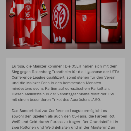
Europa, die Mainzer kommen! Die 05ER haben sich mit dem
Sieg gegen Rosenborg Trondheim für die Ligaphase der UEFA
Conference League qualifiziert, somit stehen für den Verein
und die Mainzer Fans in den kommenden Monaten
mindestens sechs Partien auf europäischem Parkett an.
Diesen Meilenstein in der Vereinsgeschichte feiert der FSV
mit einem besonderen Trikot des Ausrüsters JAKO.
Das Sondertrikot zur Conference League ermöglicht es
sowohl den Spielern als auch den 05-Fans, die Farben Rot,
Weiß und Gold durch Europa zu tragen. Der Grundstoff ist in
zwei Rottönen und Weiß gehalten und in der Musterung an