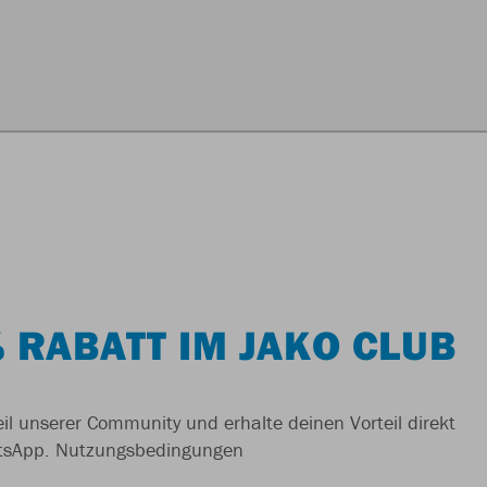
 RABATT IM JAKO CLUB
il unserer Community und erhalte deinen Vorteil direkt
tsApp.
Nutzungsbedingungen