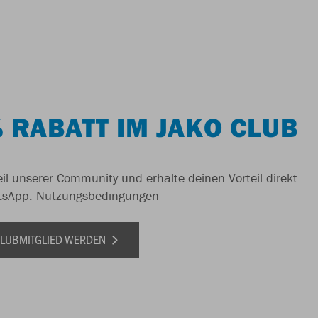
 RABATT IM JAKO CLUB
il unserer Community und erhalte deinen Vorteil direkt
tsApp.
Nutzungsbedingungen
 CLUBMITGLIED WERDEN