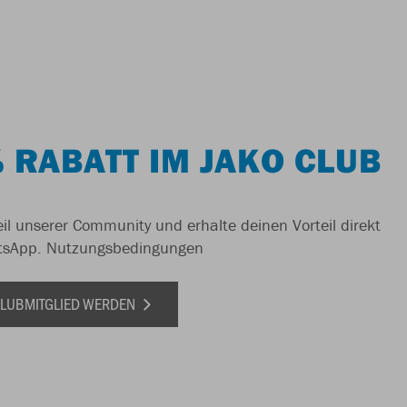
 RABATT IM JAKO CLUB
il unserer Community und erhalte deinen Vorteil direkt
tsApp.
Nutzungsbedingungen
 CLUBMITGLIED WERDEN