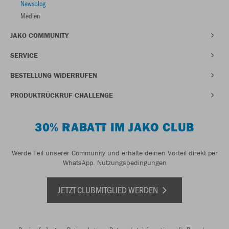
Newsblog
Medien
JAKO COMMUNITY
SERVICE
BESTELLUNG WIDERRUFEN
PRODUKTRÜCKRUF CHALLENGE
30% RABATT IM JAKO CLUB
Werde Teil unserer Community und erhalte deinen Vorteil direkt per
WhatsApp.
Nutzungsbedingungen
JETZT CLUBMITGLIED WERDEN