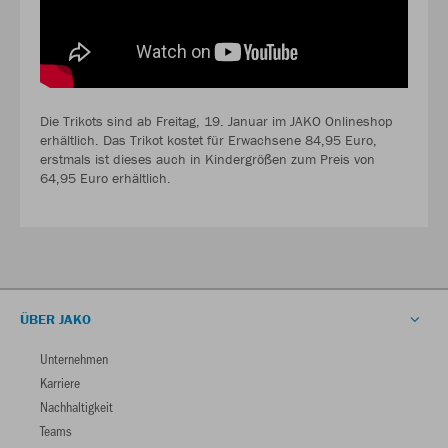
Die Trikots sind ab Freitag, 19. Januar im JAKO Onlineshop
erhältlich. Das Trikot kostet für Erwachsene 84,95 Euro,
erstmals ist dieses auch in Kindergrößen zum Preis von
64,95 Euro erhältlich.
ÜBER JAKO
Unternehmen
Karriere
Nachhaltigkeit
Teams