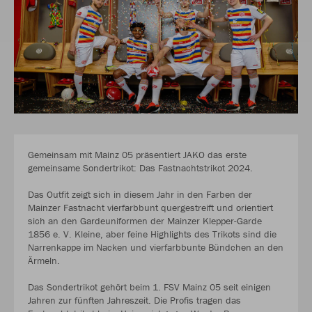
Gemeinsam mit Mainz 05 präsentiert JAKO das erste
gemeinsame Sondertrikot: Das Fastnachtstrikot 2024.
Das Outfit zeigt sich in diesem Jahr in den Farben der
Mainzer Fastnacht vierfarbbunt quergestreift und orientiert
sich an den Gardeuniformen der Mainzer Klepper-Garde
1856 e. V. Kleine, aber feine Highlights des Trikots sind die
Narrenkappe im Nacken und vierfarbbunte Bündchen an den
Ärmeln.
Das Sondertrikot gehört beim 1. FSV Mainz 05 seit einigen
Jahren zur fünften Jahreszeit. Die Profis tragen das