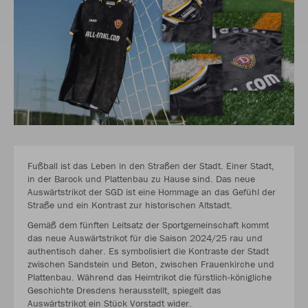
Fußball ist das Leben in den Straßen der Stadt. Einer Stadt,
in der Barock und Plattenbau zu Hause sind. Das neue
Auswärtstrikot der SGD ist eine Hommage an das Gefühl der
Straße und ein Kontrast zur historischen Altstadt.
Gemäß dem fünften Leitsatz der Sportgemeinschaft kommt
das neue Auswärtstrikot für die Saison 2024/25 rau und
authentisch daher. Es symbolisiert die Kontraste der Stadt
zwischen Sandstein und Beton, zwischen Frauenkirche und
Plattenbau. Während das Heimtrikot die fürstlich-königliche
Geschichte Dresdens herausstellt, spiegelt das
Auswärtstrikot ein Stück Vorstadt wider.