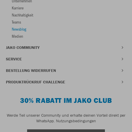
Unternehmen
Karriere
Nachhaltigkeit
Teams
Newsblog
Medien
JAKO COMMUNITY
SERVICE
BESTELLUNG WIDERRUFEN
PRODUKTRÜCKRUF CHALLENGE
30% RABATT IM JAKO CLUB
Werde Teil unserer Community und erhalte deinen Vorteil direkt per
WhatsApp.
Nutzungsbedingungen