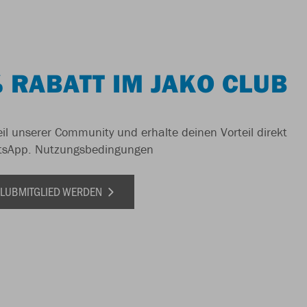
 RABATT IM JAKO CLUB
il unserer Community und erhalte deinen Vorteil direkt
tsApp.
Nutzungsbedingungen
 CLUBMITGLIED WERDEN