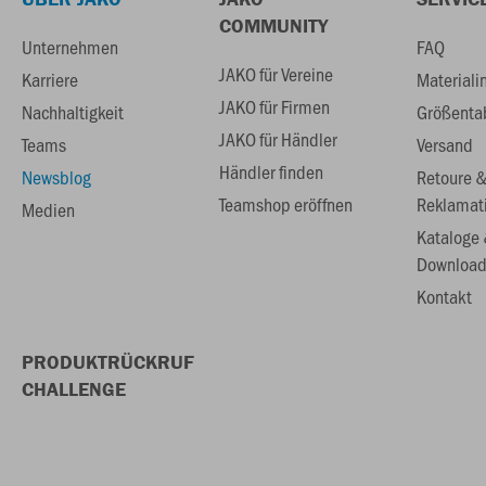
COMMUNITY
Unternehmen
FAQ
JAKO für Vereine
Karriere
Materiali
JAKO für Firmen
Nachhaltigkeit
Größenta
JAKO für Händler
Teams
Versand
Händler finden
Newsblog
Retoure 
Teamshop eröffnen
Reklamat
Medien
Kataloge
Download
Kontakt
PRODUKTRÜCKRUF
CHALLENGE