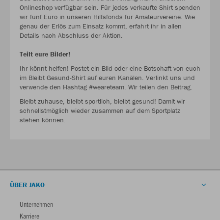
Onlineshop verfügbar sein. Für jedes verkaufte Shirt spenden
wir fünf Euro in unseren Hilfsfonds für Amateurvereine. Wie
genau der Erlös zum Einsatz kommt, erfahrt ihr in allen
Details nach Abschluss der Aktion.
Teilt eure Bilder!
Ihr könnt helfen! Postet ein Bild oder eine Botschaft von euch
im Bleibt Gesund-Shirt auf euren Kanälen. Verlinkt uns und
verwende den Hashtag #weareteam. Wir teilen den Beitrag.
Bleibt zuhause, bleibt sportlich, bleibt gesund! Damit wir
schnellstmöglich wieder zusammen auf dem Sportplatz
stehen können.
ÜBER JAKO
Unternehmen
Karriere