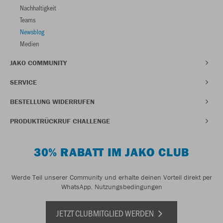
Nachhaltigkeit
Teams
Newsblog
Medien
JAKO COMMUNITY
SERVICE
BESTELLUNG WIDERRUFEN
PRODUKTRÜCKRUF CHALLENGE
30% RABATT IM JAKO CLUB
Werde Teil unserer Community und erhalte deinen Vorteil direkt per
WhatsApp.
Nutzungsbedingungen
JETZT CLUBMITGLIED WERDEN