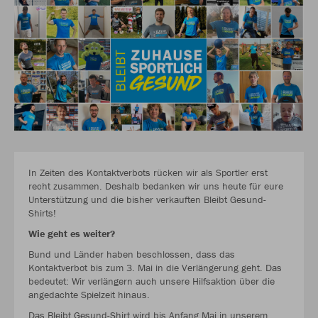
In Zeiten des Kontaktverbots rücken wir als Sportler erst
recht zusammen. Deshalb bedanken wir uns ­heute für eure
Unterstützung und die bisher verkauften Bleibt Gesund-
Shirts!
Wie geht es weiter?
Bund und Länder haben beschlossen, dass das
Kontaktverbot bis zum 3. Mai in die Verlängerung geht. Das
bedeutet: Wir verlängern auch unsere Hilfsaktion über die
angedachte Spielzeit hinaus.
Das Bleibt Gesund-Shirt wird bis Anfang Mai in unserem