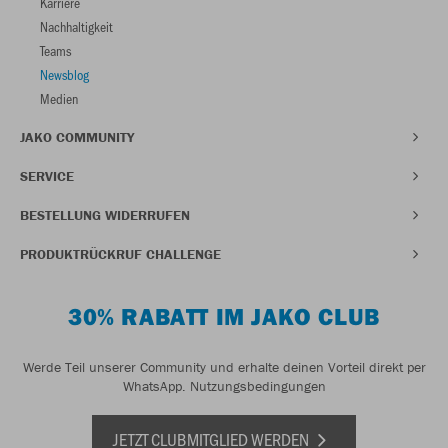
Karriere
Nachhaltigkeit
Teams
Newsblog
Medien
JAKO COMMUNITY
SERVICE
BESTELLUNG WIDERRUFEN
PRODUKTRÜCKRUF CHALLENGE
30% RABATT IM JAKO CLUB
Werde Teil unserer Community und erhalte deinen Vorteil direkt per
WhatsApp.
Nutzungsbedingungen
JETZT CLUBMITGLIED WERDEN