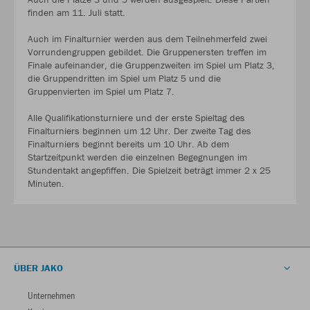
finden am 11. Juli statt.
Auch im Finalturnier werden aus dem Teilnehmerfeld zwei
Vorrundengruppen gebildet. Die Gruppenersten treffen im
Finale aufeinander, die Gruppenzweiten im Spiel um Platz 3,
die Gruppendritten im Spiel um Platz 5 und die
Gruppenvierten im Spiel um Platz 7.
Alle Qualifikationsturniere und der erste Spieltag des
Finalturniers beginnen um 12 Uhr. Der zweite Tag des
Finalturniers beginnt bereits um 10 Uhr. Ab dem
Startzeitpunkt werden die einzelnen Begegnungen im
Stundentakt angepfiffen. Die Spielzeit beträgt immer 2 x 25
Minuten.
ÜBER JAKO
Unternehmen