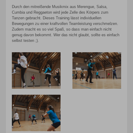
Durch den mitreißende Musikmix aus Merengue, Salsa,
Cumbia und Reggaeton wird jede Zelle des Körpers zum
Tanzen gebracht. Dieses Training lässt individuellen
Bewegungen zu einer kraftvollen Teamleistung verschmelzen.
Zudem macht es so viel Spaß, so dass man einfach nicht
genug davon bekommt. Wer das nicht glaubt, sollte es einfach
selbst testen ;).