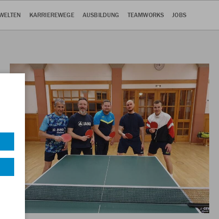
WELTEN
KARRIEREWEGE
AUSBILDUNG
TEAMWORKS
JOBS