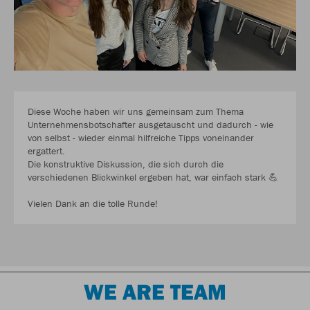
Diese Woche haben wir uns gemeinsam zum Thema
Unternehmensbotschafter ausgetauscht und dadurch - wie
von selbst - wieder einmal hilfreiche Tipps voneinander
ergattert.
Die konstruktive Diskussion, die sich durch die
verschiedenen Blickwinkel ergeben hat, war einfach stark 💪
Vielen Dank an die tolle Runde!
WE ARE TEAM