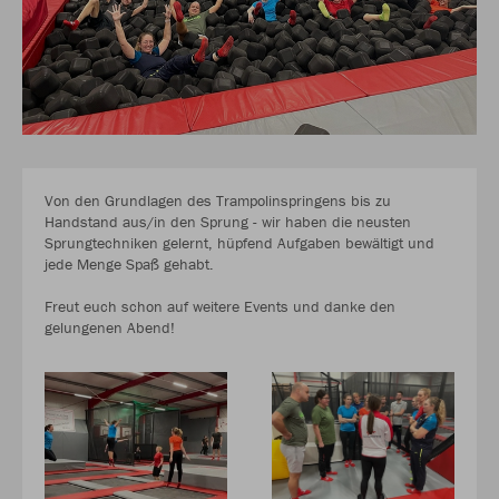
Von den Grundlagen des Trampolinspringens bis zu
Handstand aus/in den Sprung - wir haben die neusten
Sprungtechniken gelernt, hüpfend Aufgaben bewältigt und
jede Menge Spaß gehabt.
Freut euch schon auf weitere Events und danke den
gelungenen Abend!