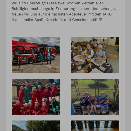
Wir sind überzeugt: Diese zwei Wochen werden allen
Beteiligten noch lange in Erinnerung bleiben. Und schon jetzt
freuen wir uns auf die nächsten Abenteuer mit den JAKO
Kids – voller Spaß, Kreativität und Gemeinschaft! 💙