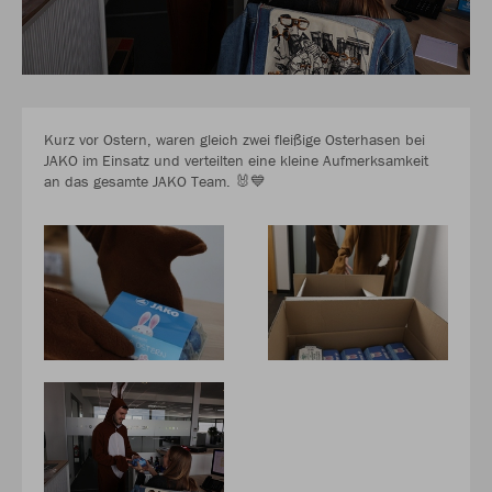
Kurz vor Ostern, waren gleich zwei fleißige Osterhasen bei
JAKO im Einsatz und verteilten eine kleine Aufmerksamkeit
an das gesamte JAKO Team. 🐰💙