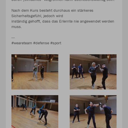
Nach dem Kurs besteht durchaus ein stärkeres
Sicherheitsgefühl, jedoch wird
inständig gehofft, dass das Erlernte nie angewendet werden
muss.
---
#weareteam #defense #sport