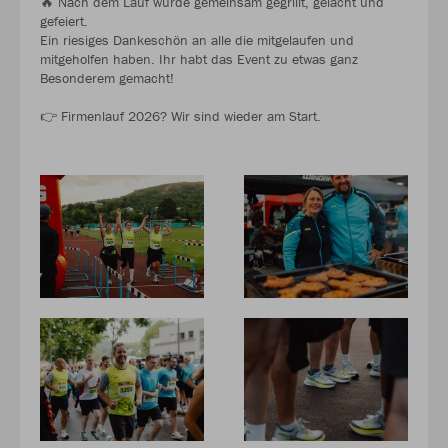
🔥 Nach dem Lauf wurde gemeinsam gegrillt, gelacht und
gefeiert.
Ein riesiges Dankeschön an alle die mitgelaufen und
mitgeholfen haben. Ihr habt das Event zu etwas ganz
Besonderem gemacht!
👉 Firmenlauf 2026? Wir sind wieder am Start.