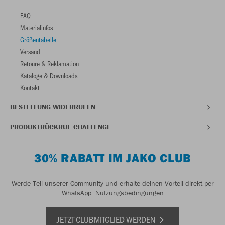
FAQ
Materialinfos
Größentabelle
Versand
Retoure & Reklamation
Kataloge & Downloads
Kontakt
BESTELLUNG WIDERRUFEN
PRODUKTRÜCKRUF CHALLENGE
30% RABATT IM JAKO CLUB
Werde Teil unserer Community und erhalte deinen Vorteil direkt per
WhatsApp.
Nutzungsbedingungen
JETZT CLUBMITGLIED WERDEN