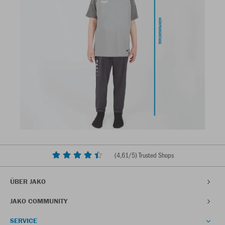
(
4,61
/5) Trusted Shops
ÜBER JAKO
JAKO COMMUNITY
SERVICE