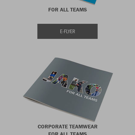
FOR ALL TEAMS
E-FLYER
CORPORATE TEAMWEAR
FOR ALL TEAMS