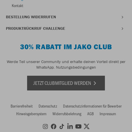
Kontakt
BESTELLUNG WIDERRUFEN
PRODUKTRÜCKRUF CHALLENGE
30% RABATT IM JAKO CLUB
Werde Teil unserer Community und erhalte deinen Vorteil direkt per
WhatsApp.
Nutzungsbedingungen
JETZT CLUBMITGLIED WERDEN
Barrierefreiheit
Datenschutz
Datenschutzinformationen für Bewerber
Hinweisgebersystem
Widerrufsbelehrung
AGB
Impressum