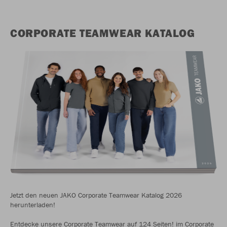
CORPORATE TEAMWEAR KATALOG
Jetzt den neuen JAKO Corporate Teamwear Katalog 2026
herunterladen!
Entdecke unsere Corporate Teamwear auf 124 Seiten! im Corporate