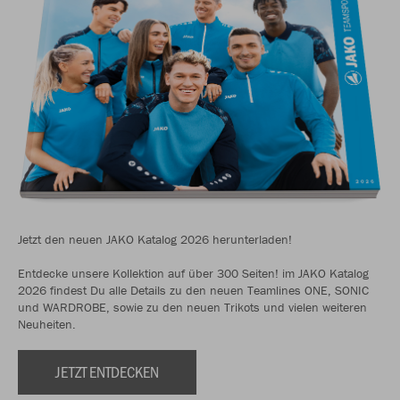
Jetzt den neuen JAKO Katalog 2026 herunterladen!
Entdecke unsere Kollektion auf über 300 Seiten! im JAKO Katalog
2026 findest Du alle Details zu den neuen Teamlines ONE, SONIC
und WARDROBE, sowie zu den neuen Trikots und vielen weiteren
Neuheiten.
JETZT ENTDECKEN