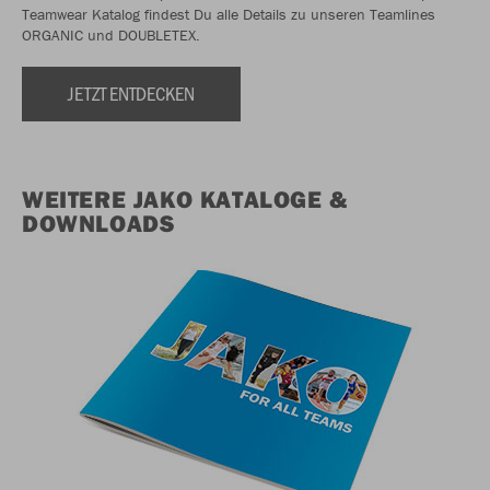
Teamwear Katalog findest Du alle Details zu unseren Teamlines
ORGANIC und DOUBLETEX.
JETZT ENTDECKEN
WEITERE JAKO KATALOGE &
DOWNLOADS