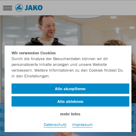
Wir verwenden Cookies
Durch die Analyse der Besucherdaten können wir dir
personalisierte Inhalte anzeigen und unsere Website
verbessern. Weitere Informationen zu den Cookies findest Du
in den Einstellungen.
Alle akzeptieren
Alle ablehnen
mehr Infos
Datenschutz
Impressum