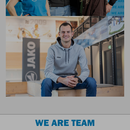
WE ARE TEAM