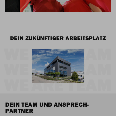
DEIN ZUKÜNFTIGER ARBEITSPLATZ
DEIN TEAM UND ANSPRECH-
PARTNER