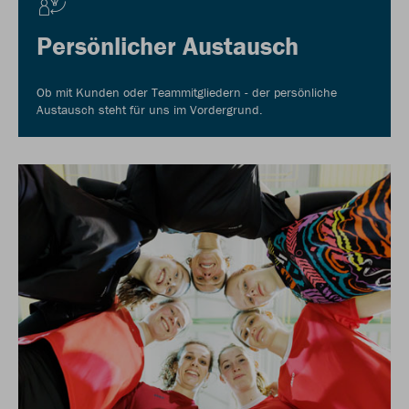
Persönlicher Austausch
Ob mit Kunden oder Teammitgliedern - der persönliche
Austausch steht für uns im Vordergrund.