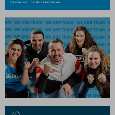
welcher wir uns als Team stellen.