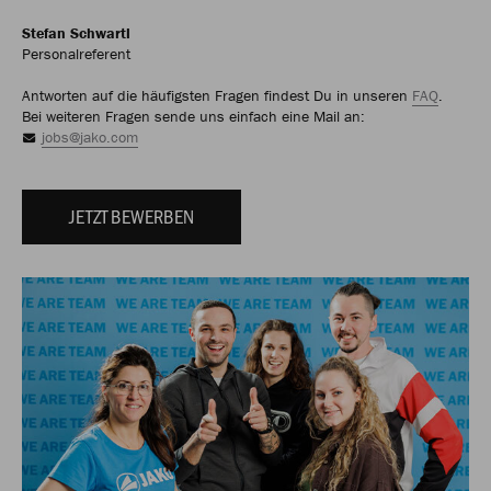
Stefan Schwartl
Personalreferent
Antworten auf die häufigsten Fragen findest Du in unseren
FAQ
.
Bei weiteren Fragen sende uns einfach eine Mail an:
jobs@jako.com
JETZT BEWERBEN