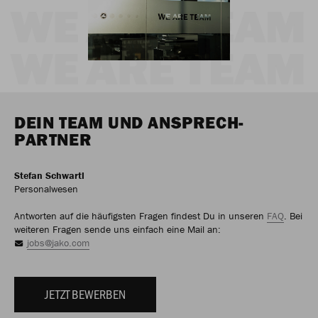
DEIN TEAM UND ANSPRECH-
PARTNER
Stefan Schwartl
Personalwesen
Antworten auf die häufigsten Fragen findest Du in unseren
FAQ
. Bei
weiteren Fragen sende uns einfach eine Mail an:
jobs@jako.com
JETZT BEWERBEN