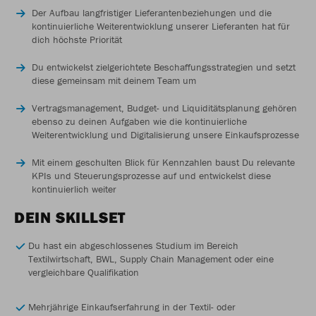
Der Aufbau langfristiger Lieferantenbeziehungen und die
kontinuierliche Weiterentwicklung unserer Lieferanten hat für
dich höchste Priorität
Du entwickelst zielgerichtete Beschaffungsstrategien und setzt
diese gemeinsam mit deinem Team um
Vertragsmanagement, Budget- und Liquiditätsplanung gehören
ebenso zu deinen Aufgaben wie die kontinuierliche
Weiterentwicklung und Digitalisierung unsere Einkaufsprozesse
Mit einem geschulten Blick für Kennzahlen baust Du relevante
KPIs und Steuerungsprozesse auf und entwickelst diese
kontinuierlich weiter
DEIN SKILLSET
Du hast ein abgeschlossenes Studium im Bereich
Textilwirtschaft, BWL, Supply Chain Management oder eine
vergleichbare Qualifikation
Mehrjährige Einkaufserfahrung in der Textil- oder