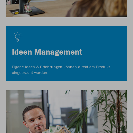
Ideen Management
Eigene Ideen & Erfahrungen können direkt am Produkt
eingebracht werden.