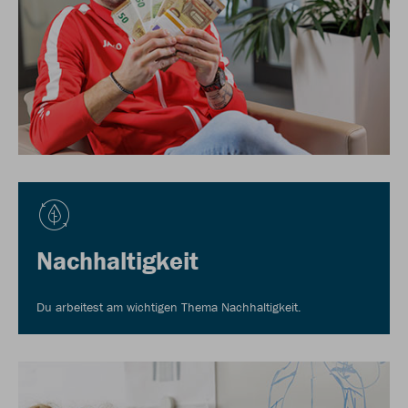
Nachhaltigkeit
Du arbeitest am wichtigen Thema Nachhaltigkeit.