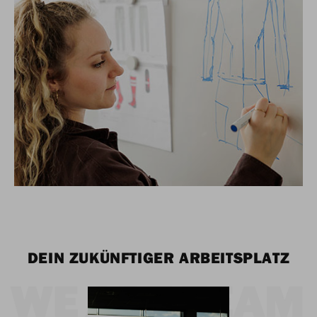
DEIN ZUKÜNFTIGER ARBEITSPLATZ