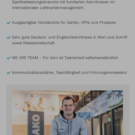
Sportbekleidungsbranche mit fundierten Kenntnissen im
internationalen Lieferantenmanagement
Ausgeprägtes Verständnis für Zahlen, KPIs und Prozesse
Sehr gute Deutsch- und Englischkenntnisse in Wort und Schrift
sowie Reisebereitschaft
WE ARE TEAM – Für dich ist Teamarbeit selbstverständlich
Kommunikationsstärke, Teamfähigkeit und Führungskompetenz