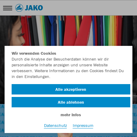
Wir verwenden Cookies
Durch die Analyse der Besucherdaten können wir dir
personalisierte Inhalte anzeigen und unsere Website
verbessern. Weitere Informationen zu den Cookies findest Du
in den Einstellungen.
Alle akzeptieren
Alle ablehnen
mehr Infos
Datenschutz
Impressum