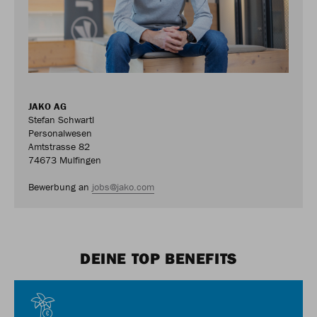
JAKO AG
Stefan Schwartl
Personalwesen
Amtstrasse 82
74673 Mulfingen
Bewerbung an
jobs@jako.com
DEINE TOP BENEFITS