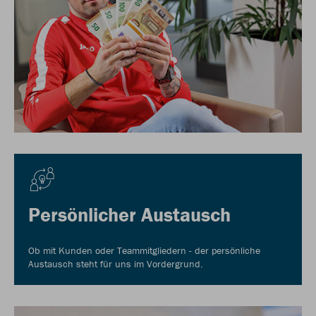
Persönlicher Austausch
Ob mit Kunden oder Teammitgliedern - der persönliche
Austausch steht für uns im Vordergrund.