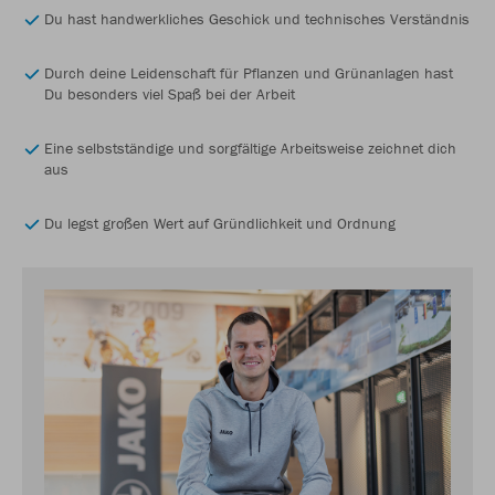
Du hast handwerkliches Geschick und technisches Verständnis
Durch deine Leidenschaft für Pflanzen und Grünanlagen hast
Du besonders viel Spaß bei der Arbeit
Eine selbstständige und sorgfältige Arbeitsweise zeichnet dich
aus
Du legst großen Wert auf Gründlichkeit und Ordnung