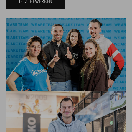
JETZT BEWERBEN