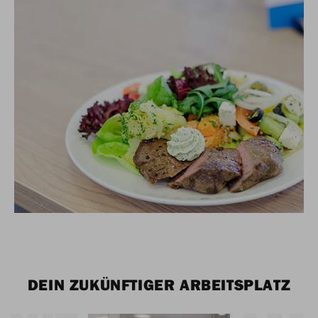
DEIN ZUKÜNFTIGER ARBEITSPLATZ