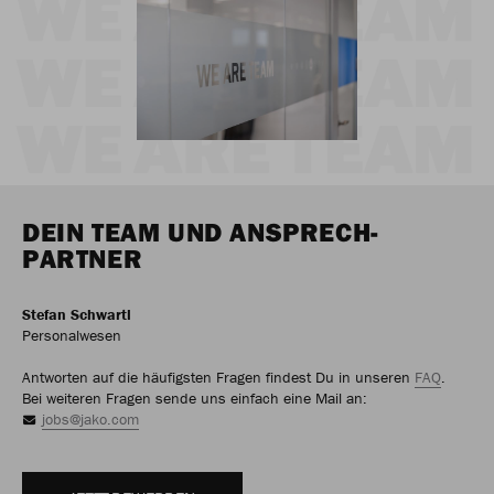
DEIN TEAM UND ANSPRECH-
PARTNER
Stefan Schwartl
Personalwesen
Antworten auf die häufigsten Fragen findest Du in unseren
FAQ
.
Bei weiteren Fragen sende uns einfach eine Mail an:
jobs@jako.com