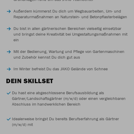
Außerdem kümmerst Du dich um Wegbauarbeiten, Um- und
Reparaturmaßnahmen an Naturstein- und Betonpflasterbelägen
Du bist in allen gärtnerischen Bereichen vielseitig einsetzbar
und bringst deine Kreativität bei Umgestaltungsmaßnahmen mit
ein
Mit der Bedienung, Wartung und Pflege von Gartenmaschinen
und Zubehör kennst Du dich gut aus
Im Winter befreist Du das JAKO Gelände von Schnee
DEIN SKILLSET
Du hast eine abgeschlossene Berufsausbildung als
Gärtner/Landschaftsgärtner (m/w/d) oder einen vergleichbaren
Abschluss im handwerklichen Bereich
Idealerweise bringst Du bereits Berufserfahrung als Gärtner
(m/w/d) mit