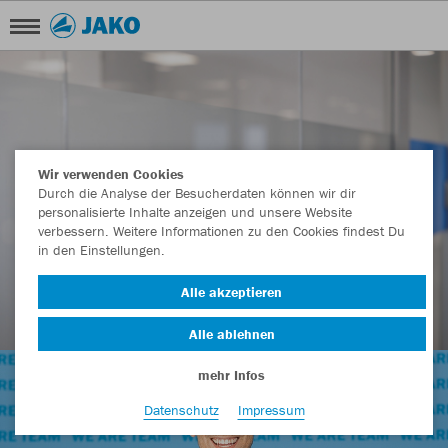
Wir verwenden Cookies
Durch die Analyse der Besucherdaten können wir dir
personalisierte Inhalte anzeigen und unsere Website
verbessern. Weitere Informationen zu den Cookies findest Du
in den Einstellungen.
Alle akzeptieren
Alle ablehnen
mehr Infos
Datenschutz
Impressum