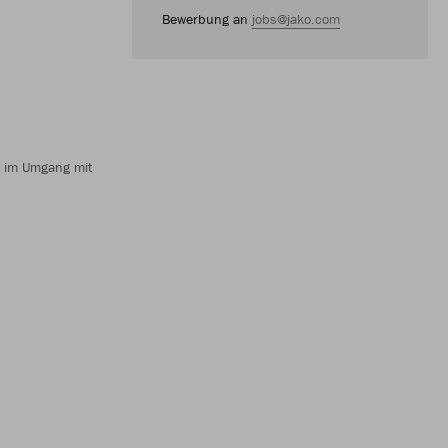
Bewerbung an
jobs@jako.com
g im Umgang mit