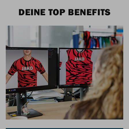
DEINE TOP BENEFITS