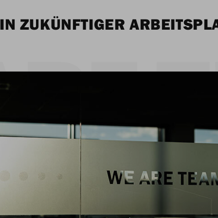
IN ZUKÜNFTIGER ARBEITSPL