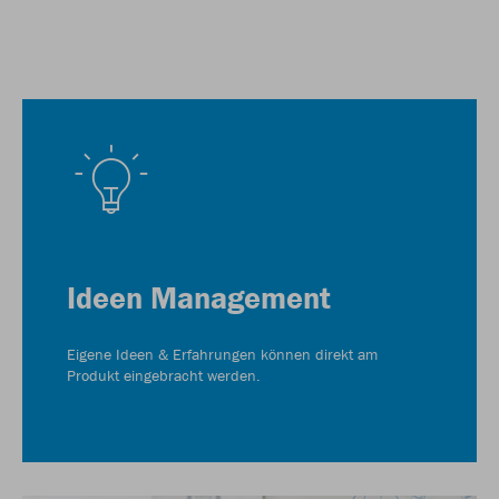
Ideen Management
Eigene Ideen & Erfahrungen können direkt am
Produkt eingebracht werden.