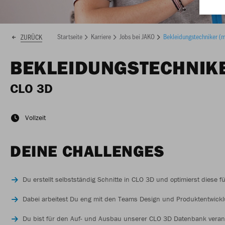
Startseite
Karriere
Jobs bei JAKO
Bekleidungstechniker 
ZURÜCK
BEKLEIDUNGSTECHNIKE
CLO 3D
Vollzeit
DEINE CHALLENGES
Du erstellt selbstständig Schnitte in CLO 3D und optimierst diese fü
Dabei arbeitest Du eng mit den Teams Design und Produktentwic
Du bist für den Auf- und Ausbau unserer CLO 3D Datenbank verant