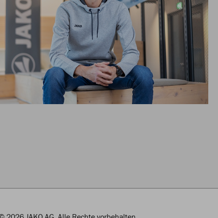
© 2026 JAKO AG, Alle Rechte vorbehalten