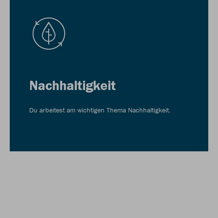
Nachhaltigkeit
Du arbeitest am wichtigen Thema Nachhaltigkeit.