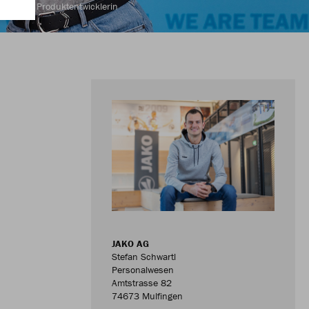
Produktentwicklerin
JAKO AG
Stefan Schwartl
Personalwesen
Amtstrasse 82
74673 Mulfingen