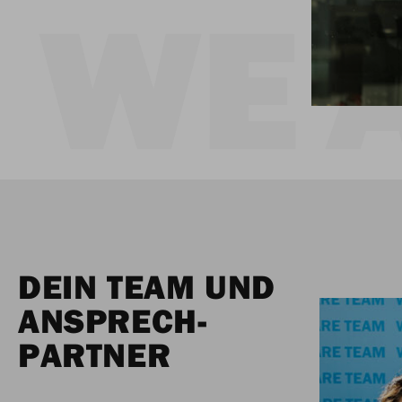
DEIN TEAM UND
ANSPRECH-
PARTNER