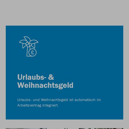
Urlaubs- &
Weihnachtsgeld
Urlaubs- und Weihnachtsgeld ist automatisch im
Arbeitsvertrag integriert.