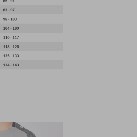
86 - 91
82 - 97
98 - 103
104 - 109
110 - 117
118 - 125
126 - 133
134 - 143