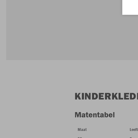
KINDERKLED
Matentabel
Maat
Leeft